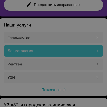
Предложить исправление
Наши услуги
Гинекология
Дерматология
Рентген
УЗИ
Показать ещё
УЗ «32-я городская клиническая