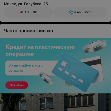
Минск, ул. Голубева, 25
ДО 20:00
МАРШРУТ
Часто просматривают