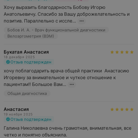
Хочу выразить благодарность Бобову Игорю 
Анатольевичу. Спасибо за Вашу доброжелательность и 
позитив. Параллельно с иссле...
Бобов И. А. - Врач функциональной диагностики
Велоэргометрия (ВЭМ)
Букатая Анастасия
18 декабря 2025
Отзыв подтвержден
хочу поблагодарить врача общей практики  Анастасию 
Игоревну за внимательное и чуткое отношение к 
пациентам!! Большое Вам...
Общая диагностика
Анастасия
19 ноября 2025
Отзыв подтвержден
Галина Николаевна очень грамотная, внимательная, все 
четко и понятно объяснила.
