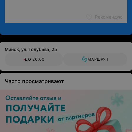
Рекомендую
Минск, ул. Голубева, 25
ДО 20:00
МАРШРУТ
Часто просматривают