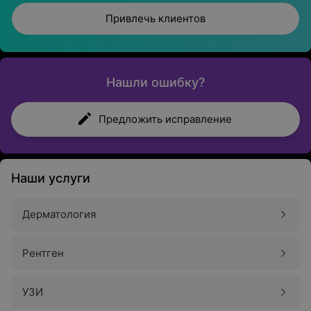
Привлечь клиентов
Нашли ошибку?
Предложить исправление
Наши услуги
Дерматология
Рентген
УЗИ